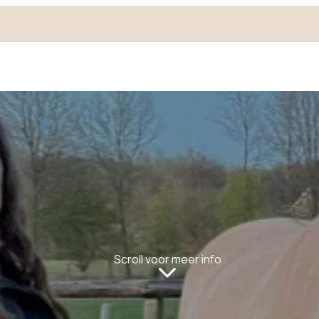
Scroll voor meer info