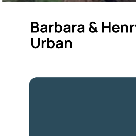
Barbara & Henr
Urban