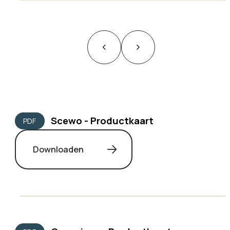
Scewo - Productkaart
PDF
Downloaden