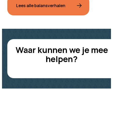
Lees alle balansverhalen
Waar kunnen we je mee
helpen?