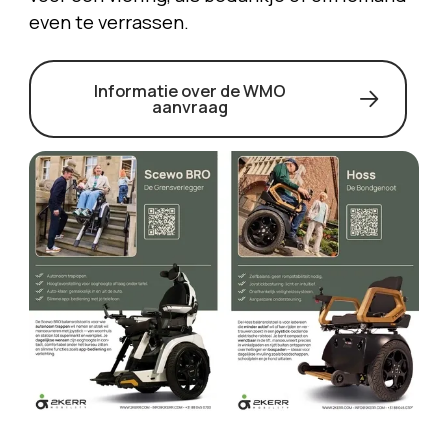
even te verrassen.
Informatie over de WMO
aanvraag