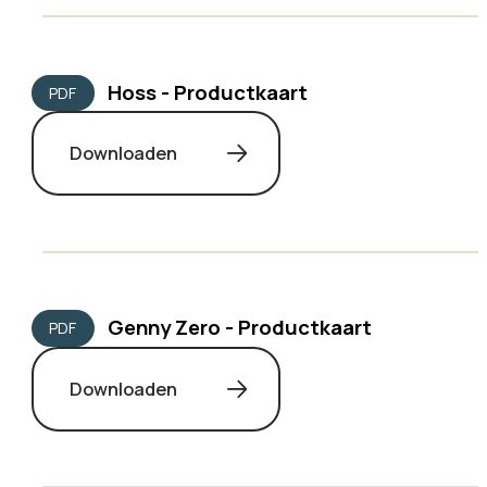
Hoss - Productkaart
PDF
Downloaden
Genny Zero - Productkaart
PDF
Downloaden