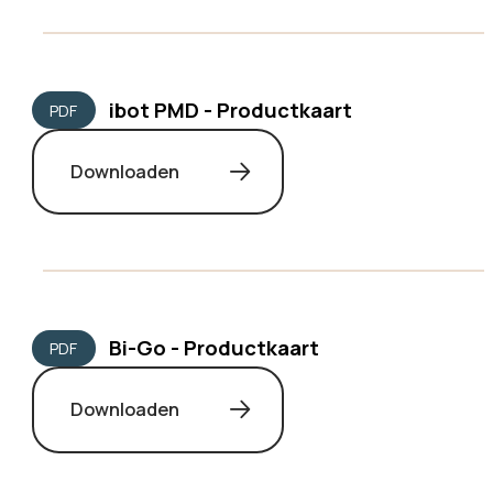
ibot PMD - Productkaart
PDF
Downloaden
Bi-Go - Productkaart
PDF
Downloaden