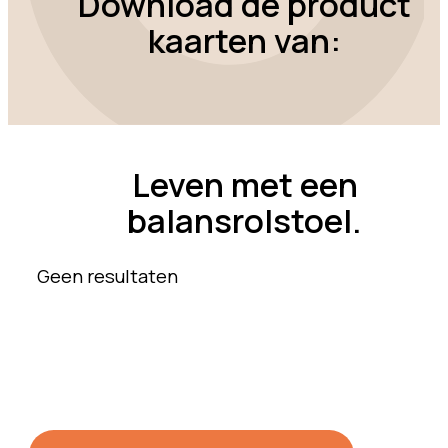
Download de product
kaarten van:
Leven met een
balansrolstoel.
Geen resultaten