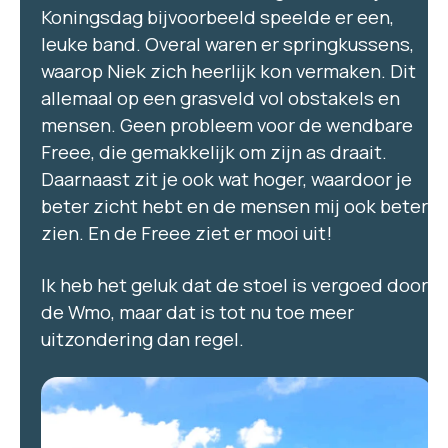
Koningsdag bijvoorbeeld speelde er een,
leuke band. Overal waren er springkussens,
waarop Niek zich heerlijk kon vermaken. Dit
allemaal op een grasveld vol obstakels en
mensen. Geen probleem voor de wendbare
Freee, die gemakkelijk om zijn as draait.
Daarnaast zit je ook wat hoger, waardoor je
beter zicht hebt en de mensen mij ook beter
zien. En de Freee ziet er mooi uit!
Ik heb het geluk dat de stoel is vergoed door
de Wmo, maar dat is tot nu toe meer
uitzondering dan regel.