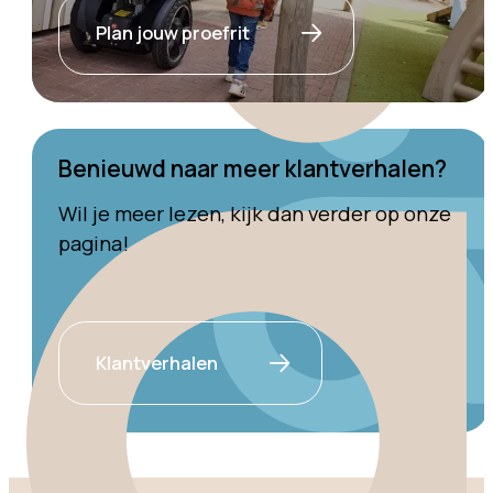
Plan jouw proefrit
Benieuwd naar meer klantverhalen?
Wil je meer lezen, kijk dan verder op onze
pagina!
Klantverhalen