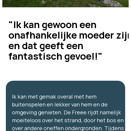
"Ik kan gewoon een
onafhankelijke moeder zij
en dat geeft een
fantastisch gevoel!"
Ik kan met gemak overal met hem
buitenspelen en lekker van hem en de
omgeving genieten. De Freee rijdt namelijk
moeiteloos over het strand, door het bos en
over andere oneffen ondergronden. Tijdens