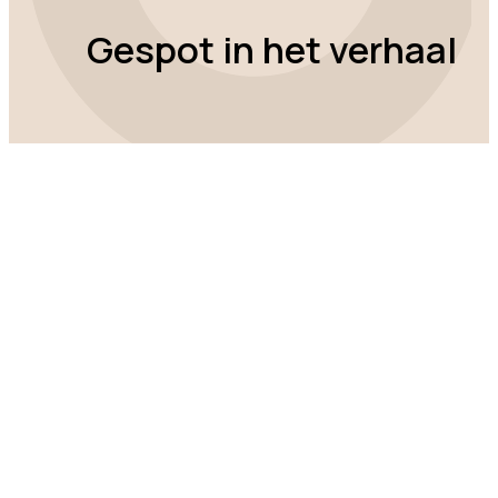
Gespot in het verhaal