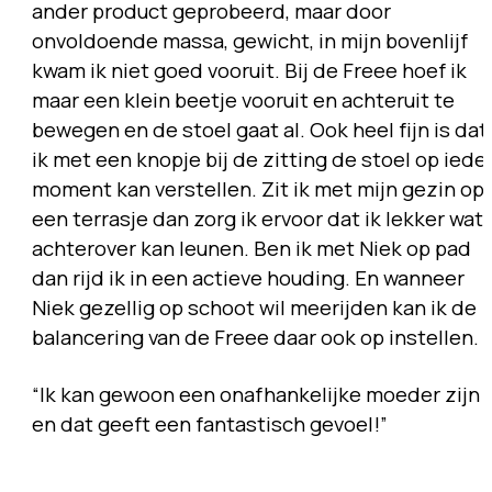
ander product geprobeerd, maar door
onvoldoende massa, gewicht, in mijn bovenlijf
kwam ik niet goed vooruit. Bij de Freee hoef ik
maar een klein beetje vooruit en achteruit te
bewegen en de stoel gaat al. Ook heel fijn is dat
ik met een knopje bij de zitting de stoel op iede
moment kan verstellen. Zit ik met mijn gezin op
een terrasje dan zorg ik ervoor dat ik lekker wat
achterover kan leunen. Ben ik met Niek op pad
dan rijd ik in een actieve houding. En wanneer
Niek gezellig op schoot wil meerijden kan ik de
balancering van de Freee daar ook op instellen.
“Ik kan gewoon een onafhankelijke moeder zijn
en dat geeft een fantastisch gevoel!”