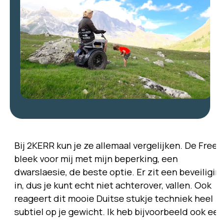
Bij 2KERR kun je ze allemaal vergelijken. De Free
bleek voor mij met mijn beperking, een
dwarslaesie, de beste optie. Er zit een beveiligi
in, dus je kunt echt niet achterover, vallen. Ook
reageert dit mooie Duitse stukje techniek heel
subtiel op je gewicht. Ik heb bijvoorbeeld ook ee