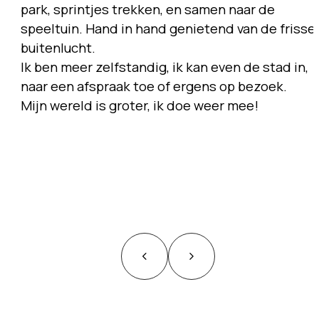
park, sprintjes trekken, en samen naar de
speeltuin. Hand in hand genietend van de frisse
buitenlucht.
Ik ben meer zelfstandig, ik kan even de stad in,
naar een afspraak toe of ergens op bezoek.
Mijn wereld is groter, ik doe weer mee!