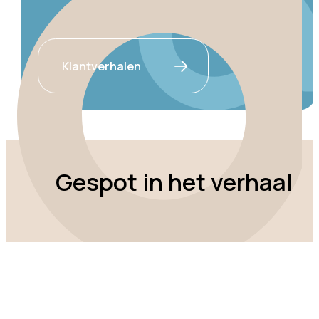
Klantverhalen
Gespot in het verhaal