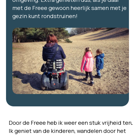
met de Freee gewoon heerlijk samen met je
gezin kunt rondstruinen!
Door de Freee heb ik weer een stuk vrijheid teru
Ik geniet van de kinderen, wandelen door het