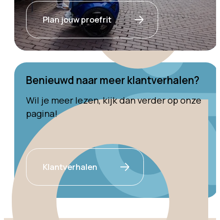
Plan jouw proefrit
Benieuwd naar meer klantverhalen?
Wil je meer lezen, kijk dan verder op onze
pagina!
Klantverhalen