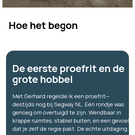
Hoe het begon
De eerste proefrit en de
grote hobbel
Met Gerhard regelde ik een proefrit—
destijds nog bij Segway NL. Eén rondje was
genoeg om overtuigd te zijn. Wendbaar in
krappe ruimtes, stabiel buiten, en een gevoel
dat je zelf de regie pakt. De echte uitdaging