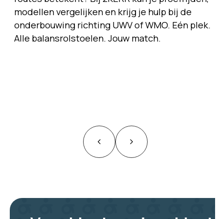
modellen vergelijken en krijg je hulp bij de
onderbouwing richting UWV of WMO. Eén plek.
Alle balansrolstoelen. Jouw match.