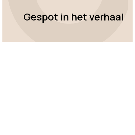
Gespot in het verhaal