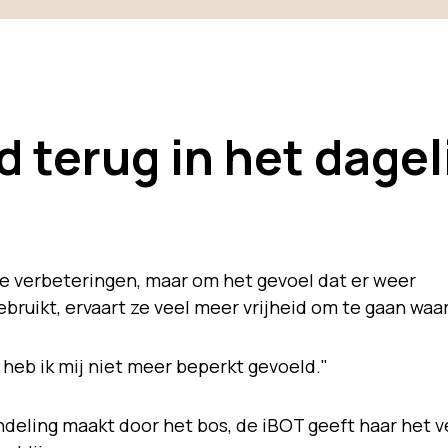
 terug in het dagel
ine verbeteringen, maar om het gevoel dat er weer
bruikt, ervaart ze veel meer vrijheid om te gaan waar
 heb ik mij niet meer beperkt gevoeld."
andeling maakt door het bos, de iBOT geeft haar het 