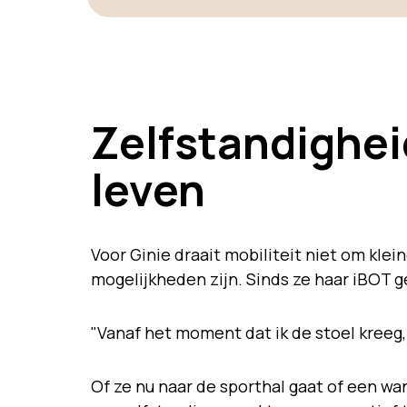
Zelfstandigheid
leven
Voor Ginie draait mobiliteit niet om kle
mogelijkheden zijn. Sinds ze haar iBOT ge
"Vanaf het moment dat ik de stoel kreeg,
Of ze nu naar de sporthal gaat of een w