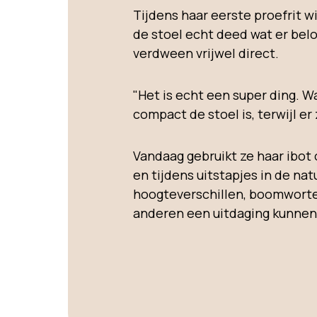
Tijdens haar eerste proefrit wi
de stoel echt deed wat er belo
verdween vrijwel direct.
"Het is echt een super ding. Wa
compact de stoel is, terwijl er 
Vandaag gebruikt ze haar ibot 
en tijdens uitstapjes in de nat
hoogteverschillen, boomworte
anderen een uitdaging kunnen 