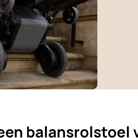
en balansrolstoel 