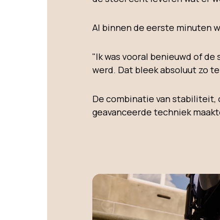
Al binnen de eerste minuten w
"Ik was vooral benieuwd of de 
werd. Dat bleek absoluut zo te 
De combinatie van stabiliteit
geavanceerde techniek maakte