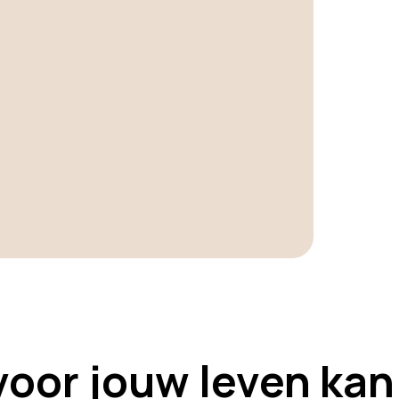
voor jouw leven kan