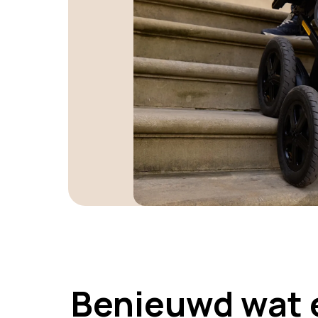
Benieuwd wat e