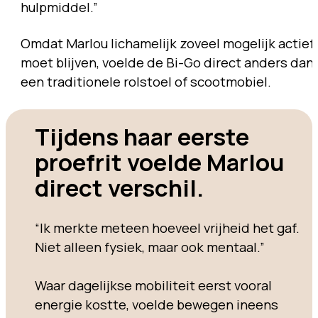
hulpmiddel.”
Omdat Marlou lichamelijk zoveel mogelijk actief
moet blijven, voelde de Bi-Go direct anders dan
een traditionele rolstoel of scootmobiel.
Tijdens haar eerste
proefrit voelde Marlou
direct verschil.
“Ik merkte meteen hoeveel vrijheid het gaf.
Niet alleen fysiek, maar ook mentaal.”
Waar dagelijkse mobiliteit eerst vooral
energie kostte, voelde bewegen ineens