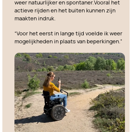
weer natuurlijker en spontaner.Vooral het
actieve rijden en het buiten kunnen zijn
maakten indruk.
“Voor het eerst in lange tijd voelde ik weer
mogelijkheden in plaats van beperkingen.”