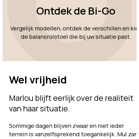
Ontdek de Bi-Go
Vergelijk modellen, ontdek de verschillen en kie
de balansrolstoel die bij uw situatie past.
Wel vrijheid
Marlou blijft eerlijk over de realiteit
van haar situatie.
Sommige dagen blijven zwaar en niet ieder
terrein is vanzelfsprekend toegankelijk. Mul zan