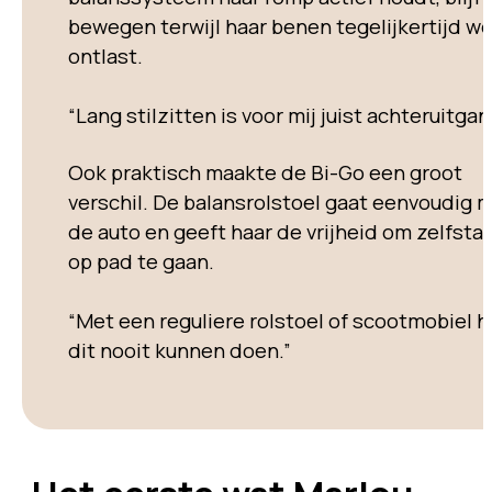
bewegen terwijl haar benen tegelijkertijd w
ontlast.
“Lang stilzitten is voor mij juist achteruitgan
Ook praktisch maakte de Bi-Go een groot
verschil. De balansrolstoel gaat eenvoudig m
de auto en geeft haar de vrijheid om zelfsta
op pad te gaan.
“Met een reguliere rolstoel of scootmobiel h
dit nooit kunnen doen.”