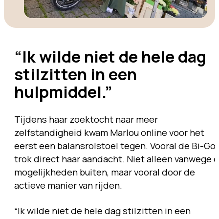
“Ik wilde niet de hele dag
stilzitten in een
hulpmiddel.”
Tijdens haar zoektocht naar meer
zelfstandigheid kwam Marlou online voor het
eerst een balansrolstoel tegen. Vooral de Bi-Go
trok direct haar aandacht. Niet alleen vanwege 
mogelijkheden buiten, maar vooral door de
actieve manier van rijden.
“Ik wilde niet de hele dag stilzitten in een