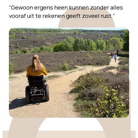
“Gewoon ergens heen kunnen zonder alles
vooraf uit te rekenen geeft zoveel rust.”