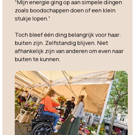
“Mijn energie ging op aan simpele dingen
zoals boodschappen doen of een klein
stukje lopen.”
Toch bleef één ding belangrijk voor haar:
buiten zijn. Zelfstandig blijven. Niet
afhankelijk zijn van anderen om even naar
buiten te kunnen.