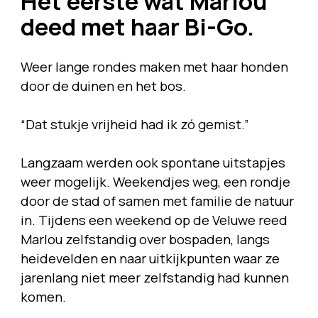
Het eerste wat Marlou
deed met haar Bi-Go.
Weer lange rondes maken met haar honden
door de duinen en het bos.
“Dat stukje vrijheid had ik zó gemist.”
Langzaam werden ook spontane uitstapjes
weer mogelijk. Weekendjes weg, een rondje
door de stad of samen met familie de natuur
in. Tijdens een weekend op de Veluwe reed
Marlou zelfstandig over bospaden, langs
heidevelden en naar uitkijkpunten waar ze
jarenlang niet meer zelfstandig had kunnen
komen.