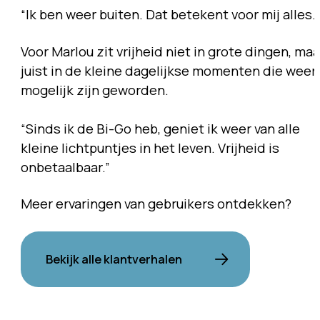
“Ik ben weer buiten. Dat betekent voor mij alles.”
Voor Marlou zit vrijheid niet in grote dingen, maa
juist in de kleine dagelijkse momenten die weer
mogelijk zijn geworden.
“Sinds ik de Bi-Go heb, geniet ik weer van alle
kleine lichtpuntjes in het leven. Vrijheid is
onbetaalbaar.”
Meer ervaringen van gebruikers ontdekken?
Bekijk alle klantverhalen