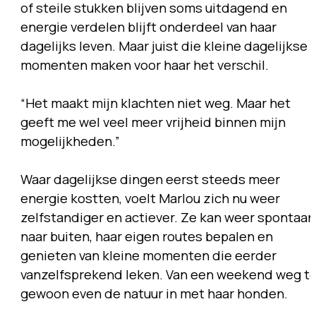
of steile stukken blijven soms uitdagend en
energie verdelen blijft onderdeel van haar
dagelijks leven. Maar juist die kleine dagelijkse
momenten maken voor haar het verschil.
“Het maakt mijn klachten niet weg. Maar het
geeft me wel veel meer vrijheid binnen mijn
mogelijkheden.”
Waar dagelijkse dingen eerst steeds meer
energie kostten, voelt Marlou zich nu weer
zelfstandiger en actiever. Ze kan weer spontaan
naar buiten, haar eigen routes bepalen en
genieten van kleine momenten die eerder
vanzelfsprekend leken. Van een weekend weg t
gewoon even de natuur in met haar honden.