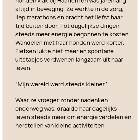
honden vlak bij Haarlem en was jarenlang
altijd in beweging. Ze werkte in de zorg,
liep marathons en bracht het liefst haar
tijd buiten door. Tot dagelijkse dingen
steeds meer energie begonnen te kosten.
Wandelen met haar honden werd korter.
Fietsen lukte niet meer en spontane
uitstapjes verdwenen langzaam uit haar
leven.
“Mijn wereld werd steeds kleiner.”
Waar ze vroeger zonder nadenken
onderweg was, draaide haar dagelijks
leven steeds meer om energie verdelen en
herstellen van kleine activiteiten.