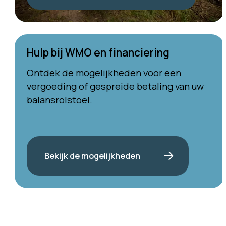
Hulp bij WMO en financiering
Ontdek de mogelijkheden voor een
vergoeding of gespreide betaling van uw
balansrolstoel.
Bekijk de mogelijkheden