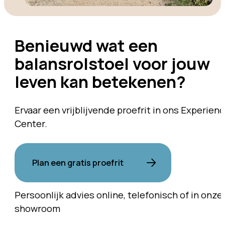
Benieuwd wat een
balansrolstoel voor jouw
leven kan betekenen?
Ervaar een vrijblijvende proefrit in ons Experien
Center.
Plan een gratis proefrit
Persoonlijk advies online, telefonisch of in onze
showroom