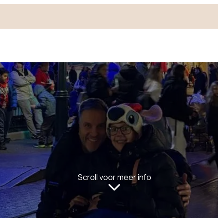
Scroll voor meer info