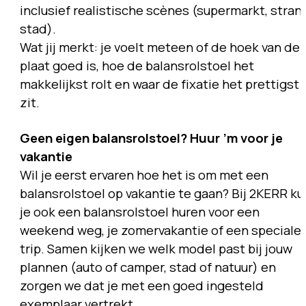
inclusief realistische scènes (supermarkt, stran
stad).
Wat jij merkt: je voelt meteen of de hoek van de
plaat goed is, hoe de balansrolstoel het
makkelijkst rolt en waar de fixatie het prettigst
zit.
Geen eigen balansrolstoel? Huur ’m voor je
vakantie
Wil je eerst ervaren hoe het is om met een
balansrolstoel op vakantie te gaan? Bij 2KERR ku
je ook een balansrolstoel huren voor een
weekend weg, je zomervakantie of een speciale
trip. Samen kijken we welk model past bij jouw
plannen (auto of camper, stad of natuur) en
zorgen we dat je met een goed ingesteld
exemplaar vertrekt.