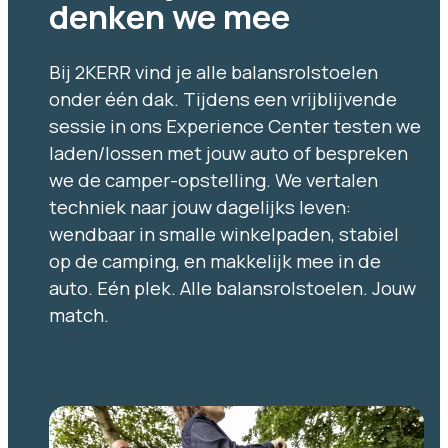
denken we mee
Bij 2KERR vind je alle balansrolstoelen
onder één dak. Tijdens een vrijblijvende
sessie in ons Experience Center testen we
laden/lossen met jouw auto of bespreken
we de camper-opstelling. We vertalen
techniek naar jouw dagelijks leven:
wendbaar in smalle winkelpaden, stabiel
op de camping, en makkelijk mee in de
auto. Eén plek. Alle balansrolstoelen. Jouw
match.