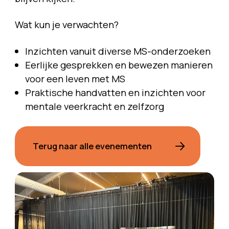
Wat kun je verwachten?
Inzichten vanuit diverse MS-onderzoeken
Eerlijke gesprekken en bewezen manieren
voor een leven met MS
Praktische handvatten en inzichten voor
mentale veerkracht en zelfzorg
Terug naar alle evenementen