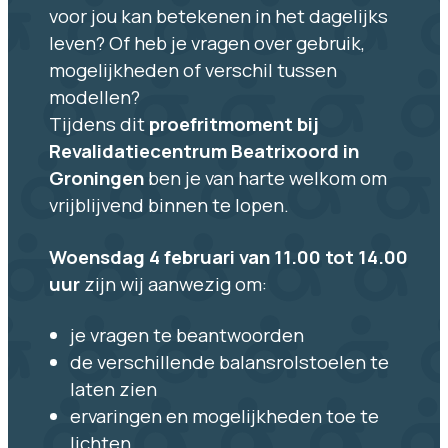
voor jou kan betekenen in het dagelijks
leven? Of heb je vragen over gebruik,
mogelijkheden of verschil tussen
modellen?
Tijdens dit
proefritmoment bij
Revalidatiecentrum Beatrixoord in
Groningen
ben je van harte welkom om
vrijblijvend binnen te lopen.
Woensdag 4 februari van 11.00 tot 14.00
uur
zijn wij aanwezig om:
je vragen te beantwoorden
de verschillende balansrolstoelen te
laten zien
ervaringen en mogelijkheden toe te
lichten