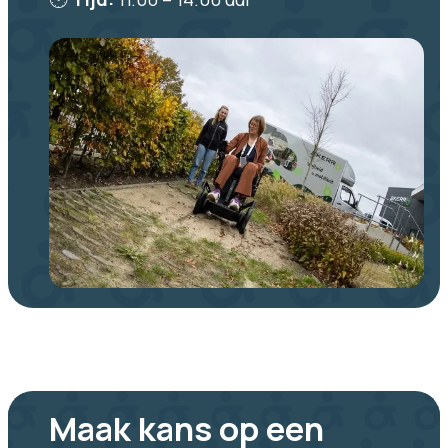
Maak kans op een