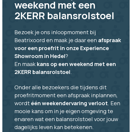
weekend met een
2KERR balansrolstoel
Bezoek je ons inloopmoment bij
Beatrixoord en maak je daar een
afspraak
voor een proefrit in onze Experience
Showroom in Hedel
?
En maak
kans op een weekend met een
2KERR balansrolstoel
.
Onder alle bezoekers die tijdens dit
proefritmoment een afspraak inplannen,
wordt
één weekendervaring verloot
. Een
mooie kans om in je eigen omgeving te
ervaren wat een balansrolstoel voor jouw
dagelijks leven kan betekenen.