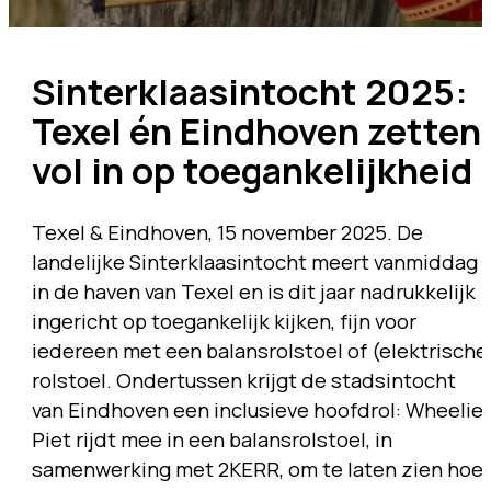
Sinterklaasintocht 2025:
Texel én Eindhoven zetten
vol in op toegankelijkheid
Texel & Eindhoven, 15 november 2025. De
landelijke Sinterklaasintocht meert vanmiddag a
in de haven van Texel en is dit jaar nadrukkelijk
ingericht op toegankelijk kijken, fijn voor
iedereen met een balansrolstoel of (elektrische
rolstoel. Ondertussen krijgt de stadsintocht
van Eindhoven een inclusieve hoofdrol: Wheelie
Piet rijdt mee in een balansrolstoel, in
samenwerking met 2KERR, om te laten zien hoe 