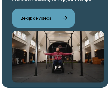
Bekijk de videos