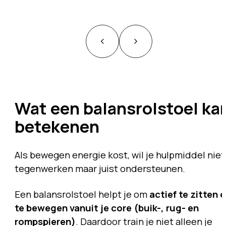
Wat een balansrolstoel ka
betekenen
Als bewegen energie kost, wil je hulpmiddel niet
tegenwerken maar juist ondersteunen.
Een balansrolstoel helpt je om
actief te zitten 
te bewegen vanuit je core (buik-, rug- en
rompspieren)
. Daardoor train je niet alleen je