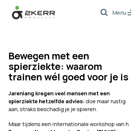
Menu
Zoeken
- Home pagina
Bewegen met een
spierziekte: waarom
trainen wél goed voor je is
Jarenlang kregen veel mensen met een
spierziekte hetzelfde advies:
doe maar rustig
aan, straks beschadig je je spieren.
Maar tijdens een internationale workshop van h