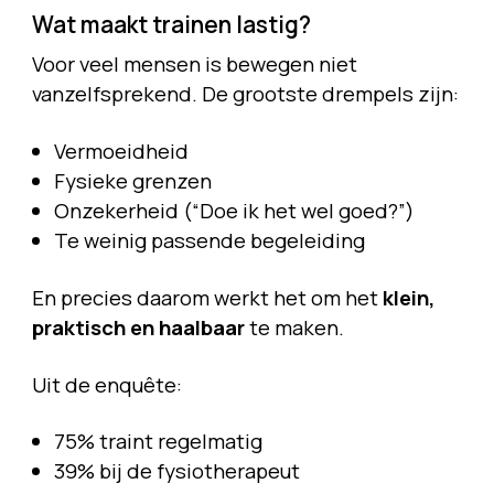
Wat maakt trainen lastig?
Voor veel mensen is bewegen niet
vanzelfsprekend. De grootste drempels zijn:
Vermoeidheid
Fysieke grenzen
Onzekerheid (“Doe ik het wel goed?”)
Te weinig passende begeleiding
En precies daarom werkt het om het
klein,
praktisch en haalbaar
te maken.
Uit de enquête:
75% traint regelmatig
39% bij de fysiotherapeut