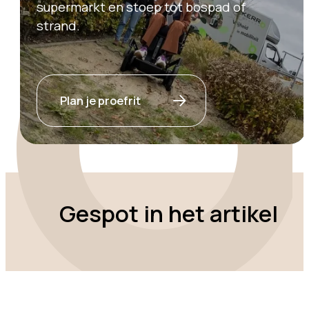
supermarkt en stoep tot bospad of
strand.
Plan je proefrit
Gespot in het artikel