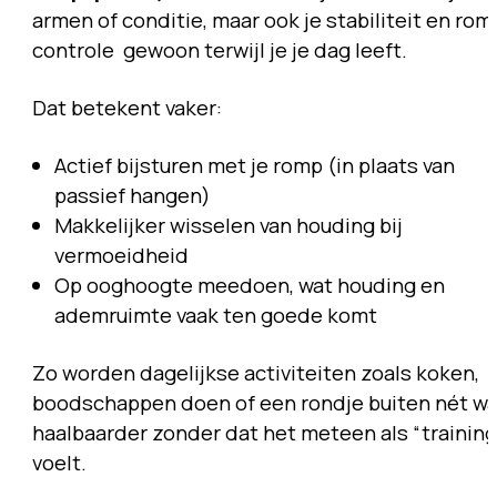
armen of conditie, maar ook je stabiliteit en rom
controle gewoon terwijl je je dag leeft.
Dat betekent vaker:
Actief bijsturen met je romp (in plaats van
passief hangen)
Makkelijker wisselen van houding bij
vermoeidheid
Op ooghoogte meedoen, wat houding en
ademruimte vaak ten goede komt
Zo worden dagelijkse activiteiten zoals koken,
boodschappen doen of een rondje buiten nét wa
haalbaarder zonder dat het meteen als “training
voelt.