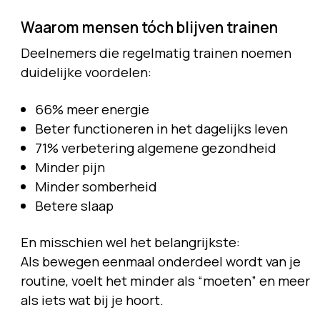
Waarom mensen tóch blijven trainen
Deelnemers die regelmatig trainen noemen
duidelijke voordelen:
66% meer energie
Beter functioneren in het dagelijks leven
71% verbetering algemene gezondheid
Minder pijn
Minder somberheid
Betere slaap
En misschien wel het belangrijkste:
Als bewegen eenmaal onderdeel wordt van je
routine, voelt het minder als “moeten” en meer
als iets wat bij je hoort.