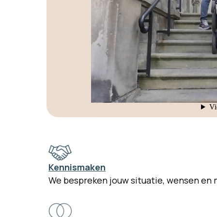
Kennismaken
We bespreken jouw situatie, wensen en 