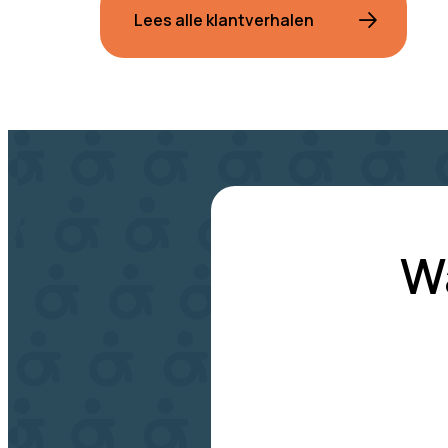
Lees alle klantverhalen
W