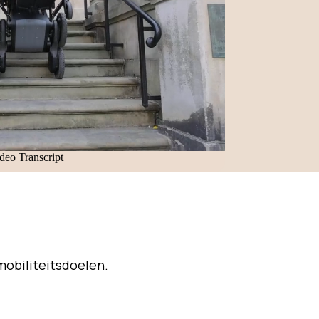
mobiliteitsdoelen.