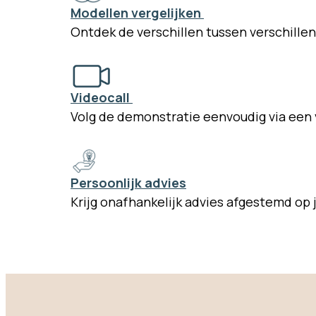
Modellen vergelijken
Ontdek de verschillen tussen verschille
Videocall
Volg de demonstratie eenvoudig via een 
Persoonlijk advies
Krijg onafhankelijk advies afgestemd op 