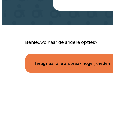
Benieuwd naar de andere opties?
Terug naar alle afspraakmogelijkheden