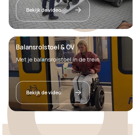
Bekijk de video
Balansrolstoel & OV
Met je balansrolstoel in de trein
Bekijk de video