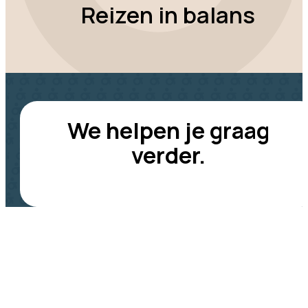
Reizen in balans
We helpen je graag
verder.