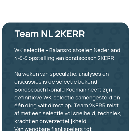
Team NL 2KERR
WK selectie - Balansrolstoelen Nederland
4-3-3 opstelling van bondscoach 2KERR
Na weken van speculatie, analyses en
discussies is de selectie bekend.
Bondscoach Ronald Koeman heeft zijn
definitieve WK-selectie samengesteld en
één ding valt direct op: Team 2KERR reist
af met een selectie vol snelheid, techniek,
kracht en onverzettelijkheid.
Van wendbare flankspelers tot