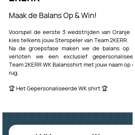
Maak de Balans Op & Win!
Voorspel de eerste 3 wedstrijden van Oranje 
kies telkens jouw Sterspeler van Team 2KERR.
Na de groepsfase maken we de balans op 
verloten we een exclusief gepersonalisee
Team 2KERR WK Balansshirt met jouw naam op 
rug.
🏆 Het Gepersonaliseerde WK shirt 🏆