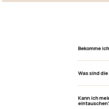
Bekomme ich 
Was sind die
Kann ich mei
eintauschen