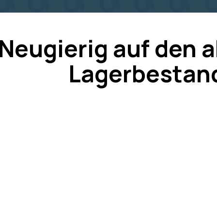
Neugierig auf den a
Lagerbestan