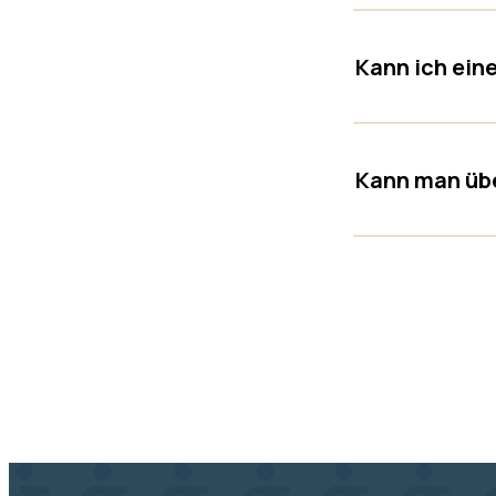
Kann ich ein
Kann man übe