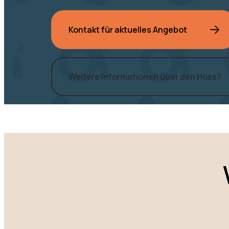
Kontakt für aktuelles Angebot
Weitere Informationen über den Hoss?