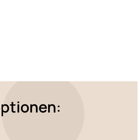
ptionen: