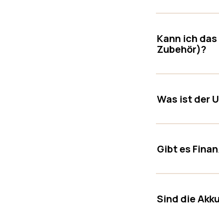
Kann ich das
Zubehör)?
Was ist der 
Gibt es Fina
Sind die Akk