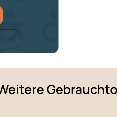
Weitere Gebrauchto