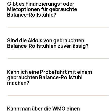
Gibt es Finanzierungs- oder
Mietoptionen für gebrauchte
Balance-Rollstühle?
Sind die Akkus von gebrauchten
Balance-Rollstühlen zuverlässig?
Kann ich eine Probefahrt mit einem
gebrauchten Balance-Rollstuhl
machen?
Kann man über die WMO einen