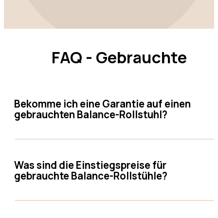
FAQ - Gebrauchte
Bekomme ich eine Garantie auf einen
gebrauchten Balance-Rollstuhl?
Was sind die Einstiegspreise für
gebrauchte Balance-Rollstühle?