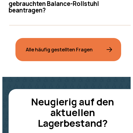
gebrauchten Balance-Rollstuhl
beantragen?
Alle häufig gestellten Fragen
Neugierig auf den
aktuellen
Lagerbestand?