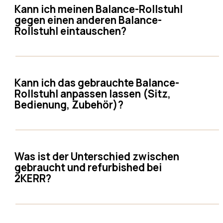
Kann ich meinen Balance-Rollstuhl
gegen einen anderen Balance-
Rollstuhl eintauschen?
Kann ich das gebrauchte Balance-
Rollstuhl anpassen lassen (Sitz,
Bedienung, Zubehör)?
Was ist der Unterschied zwischen
gebraucht und refurbished bei
2KERR?