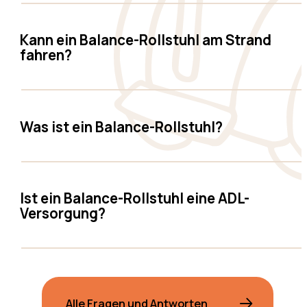
Kann ein Balance-Rollstuhl am Strand
fahren?
Was ist ein Balance-Rollstuhl?
Ist ein Balance-Rollstuhl eine ADL-
Versorgung?
Alle Fragen und Antworten