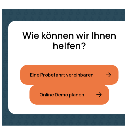
Wie können wir Ihnen
helfen?
Eine Probefahrt vereinbaren
Online Demo planen