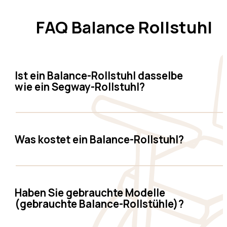
FAQ Balance Rollstuhl
Ist ein Balance-Rollstuhl dasselbe
wie ein Segway-Rollstuhl?
Was kostet ein Balance-Rollstuhl?
Haben Sie gebrauchte Modelle
(gebrauchte Balance-Rollstühle)?