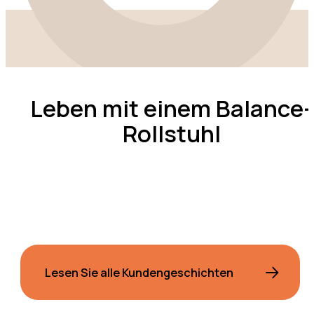
Leben mit einem Balance-
Rollstuhl
Lesen Sie alle Kundengeschichten