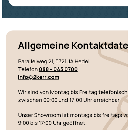
Allgemeine Kontaktdate
Parallelweg 21, 5321 JA Hedel
Telefon
088 - 045 0700
info@2kerr.com
Wir sind von Montag bis Freitag telefonisch
zwischen 09:00 und 17:00 Uhr erreichbar.
Unser Showroom ist montags bis freitags vo
9:00 bis 17:00 Uhr geöffnet.