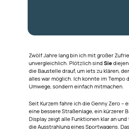
Zwölf Jahre lang bin ich mit großer Zufr
unvergleichlich. Plötzlich sind
Sie
diejen
die Baustelle drauf, um iets zu klären, 
alles war möglich. Ich konnte im Tempo
Umwege, sondern einfach mitmachen.
Seit Kurzem fahre ich die Genny Zero – ei
eine bessere Straßenlage, ein kürzerer 
Display zeigt alle Funktionen klar an und f
die Ausstrahlung eines Sportwagens. Das