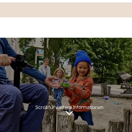
Scroll für weitere Informationen