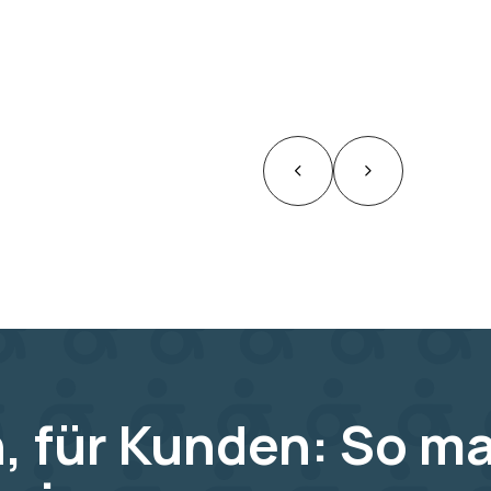
, für Kunden: So m