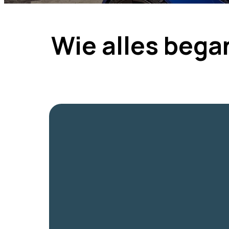
Wie alles bega