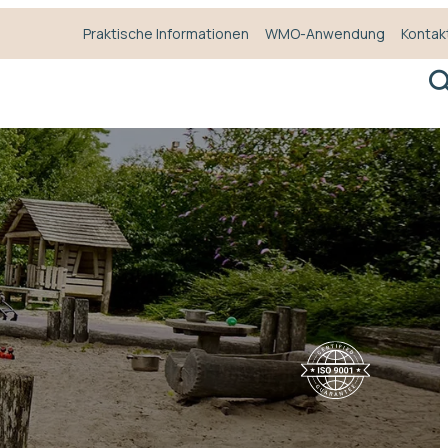
Praktische Informationen
WMO-Anwendung
Kontak
S