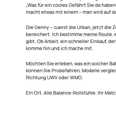
„Was für ein cooles Gefährt Sie da haben
macht etwas mit einem – man wird auf da
Die Genny – zuerst die Urban, jetzt die
bereichert. Ich bestimme meine Route, 
gibt. Ob Arbeit, ein schneller Einkauf, 
komme hin und ich mache mit.
Möchten Sie erleben, was ein solcher Ba
können Sie Probefahren, Modelle vergl
Richtung UWV oder WMO.
Ein Ort. Alle Balance-Rollstühle. Ihr Matc