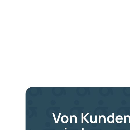
Von Kunden