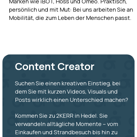
Marken wie iBOT, Hoss und Omeo. Praktisch,
persönlich und mit Mut: Bei uns arbeiten Sie an
Mobilität, die zum Leben der Menschen passt.
Content Creator
Suchen Sie einen kreativen Einstieg, bei
dem Sie mit kurzen Videos, Visuals und
Posts wirklich einen Unterschied machen?
Kommen Sie zu 2KERR in Hedel. Sie
verwandeln alltägliche Momente – vom
Einkaufen und Strandbesuch bis hin zu