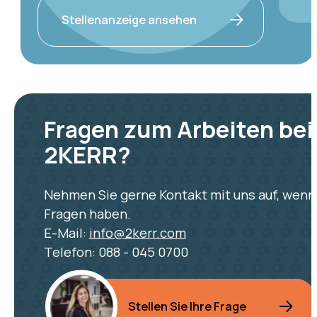
Stellenanzeige ansehen
Fragen zum Arbeiten bei
2KERR?
Nehmen Sie gerne Kontakt mit uns auf, wenn
Fragen haben.
E-Mail:
info@2kerr.com
Telefon: 088 - 045 0700
Stellen Sie Ihre Frage