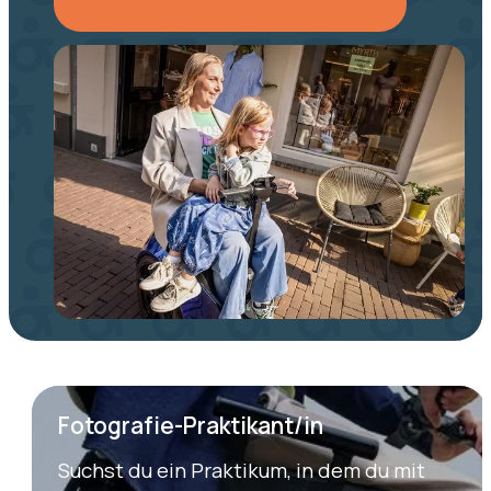
Fotografie-Praktikant/in
Suchst du ein Praktikum, in dem du mit