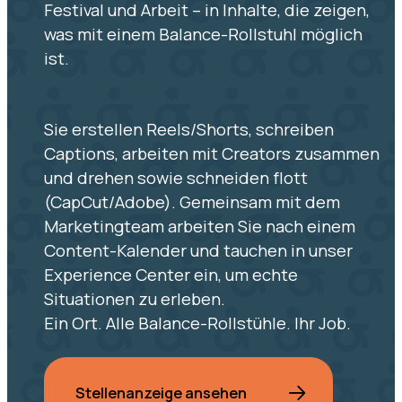
Festival und Arbeit – in Inhalte, die zeigen,
was mit einem Balance-Rollstuhl möglich
ist.
Sie erstellen Reels/Shorts, schreiben
Captions, arbeiten mit Creators zusammen
und drehen sowie schneiden flott
(CapCut/Adobe). Gemeinsam mit dem
Marketingteam arbeiten Sie nach einem
Content-Kalender und tauchen in unser
Experience Center ein, um echte
Situationen zu erleben.
Ein Ort. Alle Balance-Rollstühle. Ihr Job.
Stellenanzeige ansehen