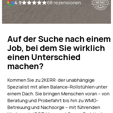
4.9
68 rezensionen
Auf der Suche nach einem
Job, bei dem Sie wirklich
einen Unterschied
machen?
Kommen Sie zu 2KERR: der unabhängige
Spezialist mit allen Balance-Rollstühlen unter
einem Dach. Sie bringen Menschen voran – von
Beratung und Probefahrt bis hin zu WMO-
Betreuung und Nachsorge – mit führenden