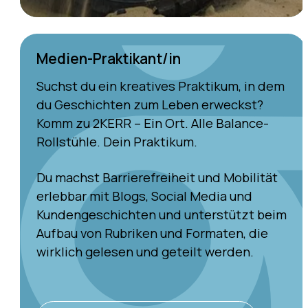
Medien-Praktikant/in
Suchst du ein kreatives Praktikum, in dem
du Geschichten zum Leben erweckst?
Komm zu 2KERR – Ein Ort. Alle Balance-
Rollstühle. Dein Praktikum.
Du machst Barrierefreiheit und Mobilität
erlebbar mit Blogs, Social Media und
Kundengeschichten und unterstützt beim
Aufbau von Rubriken und Formaten, die
wirklich gelesen und geteilt werden.