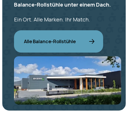
Balance-Rollstühle unter einem Dach.
Ein Ort. Alle Marken. Ihr Match.
Alle Balance-Rollstühle