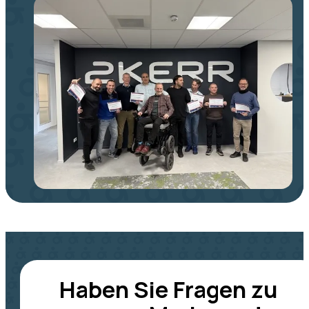
Haben Sie Fragen zu