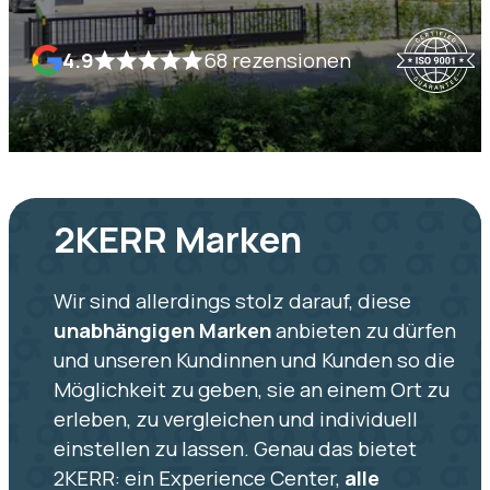
4.9
68 rezensionen
2KERR Marken
Wir sind allerdings stolz darauf, diese
unabhängigen Marken
anbieten zu dürfen
und unseren Kundinnen und Kunden so die
Möglichkeit zu geben, sie an einem Ort zu
erleben, zu vergleichen und individuell
einstellen zu lassen. Genau das bietet
2KERR: ein Experience Center,
alle