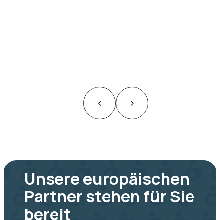
Unsere europäischen
Partner stehen für Sie
bereit