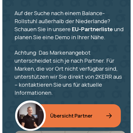
Auf der Suche nach einem Balance-
Rollstuhl außerhalb der Niederlande?
Schauen Sie in unsere
EU-Partnerliste
und
planen Sie eine Demo in Ihrer Nähe.
Achtung: Das Markenangebot
unterscheidet sich je nach Partner. Für
Marken, die vor Ort nicht verfügbar sind,
unterstützen wir Sie direkt von 2KERR aus
– kontaktieren Sie uns für aktuelle
Informationen.
Übersicht Partner