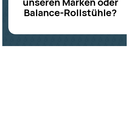
unseren Marken oder
Balance-Rollstühle?