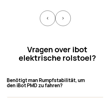
Vragen over ibot
elektrische rolstoel?
Benötigt man Rumpfstabilität, um
den iBot PMD zu fahren?