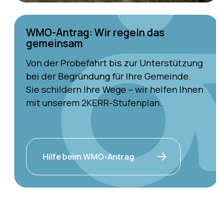
WMO-Antrag: Wir regeln das
gemeinsam
Von der Probefahrt bis zur Unterstützung
bei der Begründung für Ihre Gemeinde.
Sie schildern Ihre Wege – wir helfen Ihnen
mit unserem 2KERR-Stufenplan.
Hilfe beim WMO-Antrag