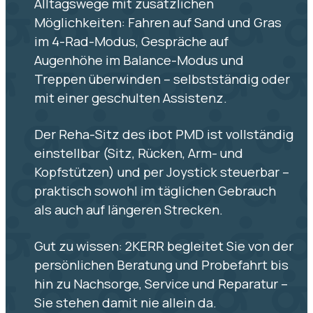
Alltagswege mit zusätzlichen
Möglichkeiten: Fahren auf Sand und Gras
im 4-Rad-Modus, Gespräche auf
Augenhöhe im Balance-Modus und
Treppen überwinden – selbstständig oder
mit einer geschulten Assistenz.
Der Reha-Sitz des ibot PMD ist vollständig
einstellbar (Sitz, Rücken, Arm- und
Kopfstützen) und per Joystick steuerbar –
praktisch sowohl im täglichen Gebrauch
als auch auf längeren Strecken.
Gut zu wissen: 2KERR begleitet Sie von der
persönlichen Beratung und Probefahrt bis
hin zu Nachsorge, Service und Reparatur –
Sie stehen damit nie allein da.