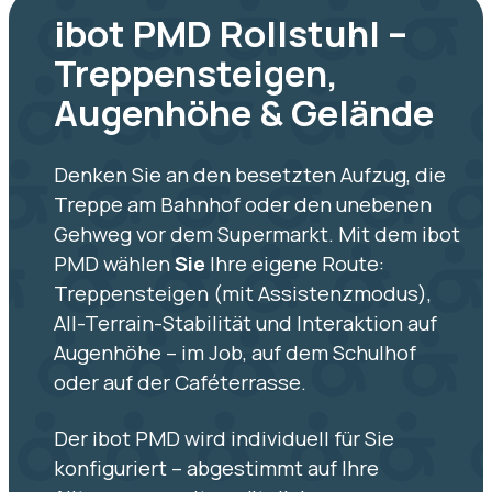
ibot PMD Rollstuhl –
Treppensteigen,
Augenhöhe & Gelände
Denken Sie an den besetzten Aufzug, die
Treppe am Bahnhof oder den unebenen
Gehweg vor dem Supermarkt. Mit dem ibot
PMD wählen
Sie
Ihre eigene Route:
Treppensteigen (mit Assistenzmodus),
All-Terrain-Stabilität und Interaktion auf
Augenhöhe – im Job, auf dem Schulhof
oder auf der Caféterrasse.
Der ibot PMD wird individuell für Sie
konfiguriert – abgestimmt auf Ihre