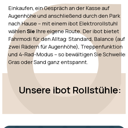
Einkaufen, ein Gespräch an der Kasse auf
Augenhöhe und anschließend durch den Park
nach Hause – mit einem ibot Elektrorollstuhl
wählen
Sie
Ihre eigene Route. Der ibot bietet
Fahrmodi für den Alltag: Standard, Balance (auf
zwei Rädern für Augenhöhe), Treppenfunktion
und 4-Rad-Modus – so bewältigen Sie Schwellen
Gras oder Sand ganz entspannt.
Unsere ibot Rollstühle: