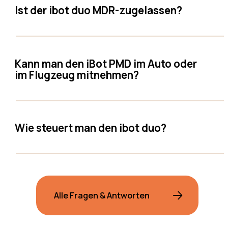
Ist der ibot duo MDR-zugelassen?
Kann man den iBot PMD im Auto oder
im Flugzeug mitnehmen?
Wie steuert man den ibot duo?
Alle Fragen & Antworten