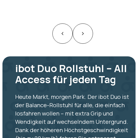
ibot Duo Rollstuhl – All
Access für jeden Tag
Heute Markt, morgen Park. Der ibot Duo ist
der Balance-Rollstuhl für alle, die einfach
losfahren wollen – mit extra Grip und
Wendigkeit auf wechselndem Untergrund.
Dank der höheren Höchstgeschwindigkeit