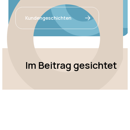
Kundengeschichten
Im Beitrag gesichtet