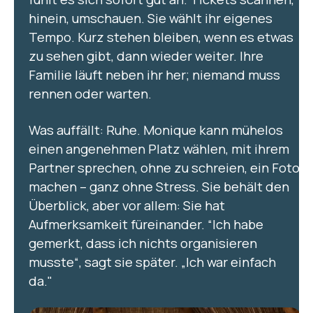
hinein, umschauen. Sie wählt ihr eigenes
Tempo. Kurz stehen bleiben, wenn es etwas
zu sehen gibt, dann wieder weiter. Ihre
Familie läuft neben ihr her; niemand muss
rennen oder warten.
Was auffällt: Ruhe. Monique kann mühelos
einen angenehmen Platz wählen, mit ihrem
Partner sprechen, ohne zu schreien, ein Foto
machen – ganz ohne Stress. Sie behält den
Überblick, aber vor allem: Sie hat
Aufmerksamkeit füreinander. “Ich habe
gemerkt, dass ich nichts organisieren
musste“, sagt sie später. „Ich war einfach
da."