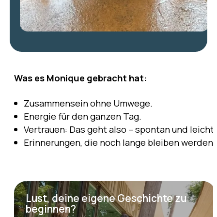
Was es Monique gebracht hat:
Zusammensein ohne Umwege.
Energie für den ganzen Tag.
Vertrauen: Das geht also – spontan und leicht.
Erinnerungen, die noch lange bleiben werden.
Lust, deine eigene Geschichte zu
beginnen?