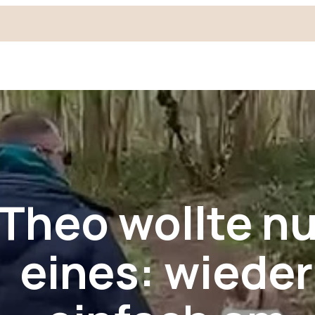
Theo wollte nu
eines: wieder