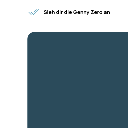
Sieh dir die Genny Zero an