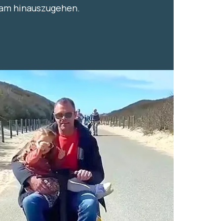
am hinauszugehen.