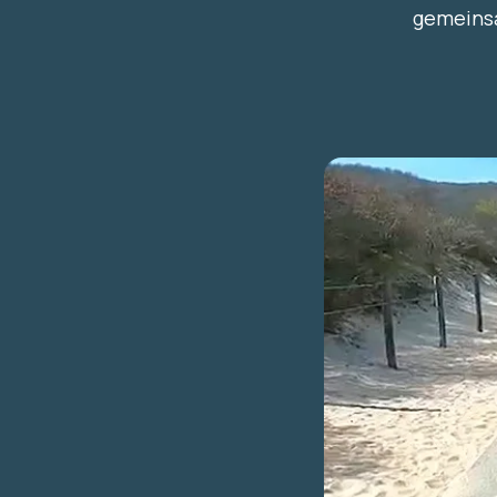
gemeins