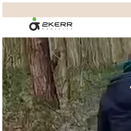
- Home pagina