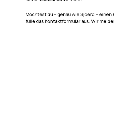
Möchtest du – genau wie Sjoerd – einen 
fülle das Kontaktformular aus. Wir melden