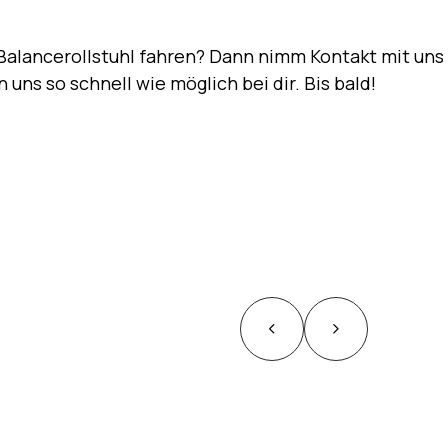
Balancerollstuhl fahren? Dann nimm Kontakt mit uns
 uns so schnell wie möglich bei dir. Bis bald!