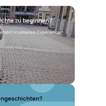
ichte zu beginnen?
efahrt in unserem Experience
engeschichten?