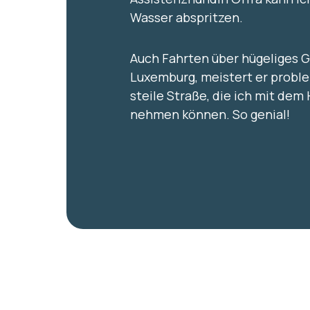
Wasser abspritzen.
Auch Fahrten über hügeliges G
Luxemburg, meistert er proble
steile Straße, die ich mit dem
nehmen können. So genial!