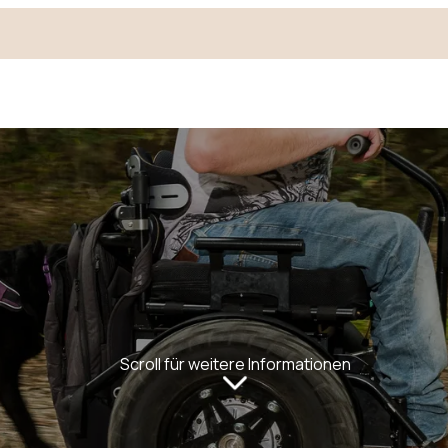
Scroll für weitere Informationen