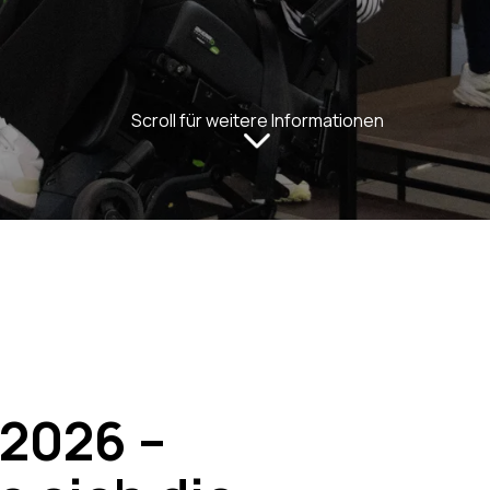
Scroll für weitere Informationen
2026 –