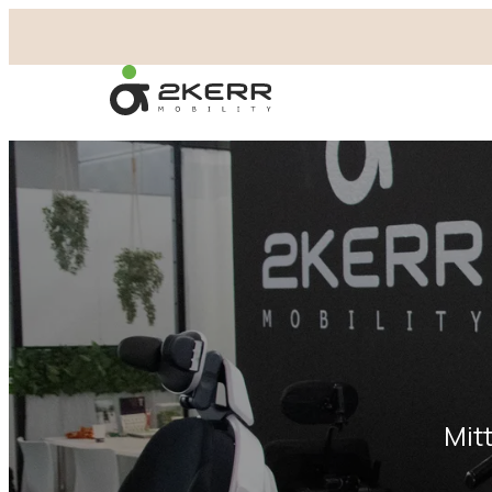
- Home pagina
Mit