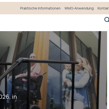
Praktische Informationen
WMO-Anwendung
Kontak
S
026, in