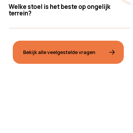
Welke stoel is het beste op ongelijk
terrein?
Bekijk alle veelgestelde vragen