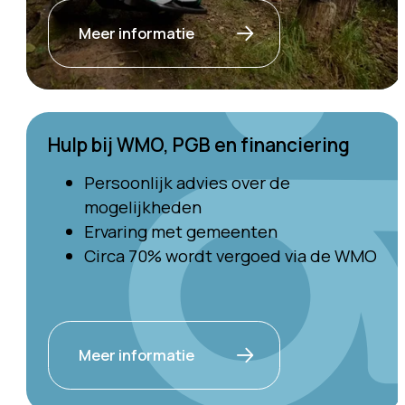
Meer informatie
Hulp bij WMO, PGB en financiering
Persoonlijk advies over de
mogelijkheden
Ervaring met gemeenten
Circa 70% wordt vergoed via de WMO
Meer informatie