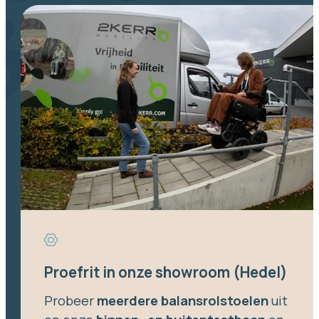
Proefrit in onze showroom (Hedel)
Probeer
meerdere balansrolstoelen
uit