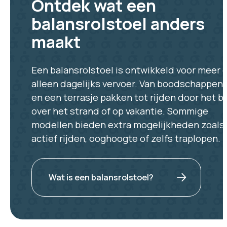
Ontdek wat een
balansrolstoel anders
maakt
Een balansrolstoel is ontwikkeld voor meer 
alleen dagelijks vervoer. Van boodschappen
en een terrasje pakken tot rijden door het b
over het strand of op vakantie. Sommige
modellen bieden extra mogelijkheden zoals
actief rijden, ooghoogte of zelfs traplopen.
Wat is een balansrolstoel?