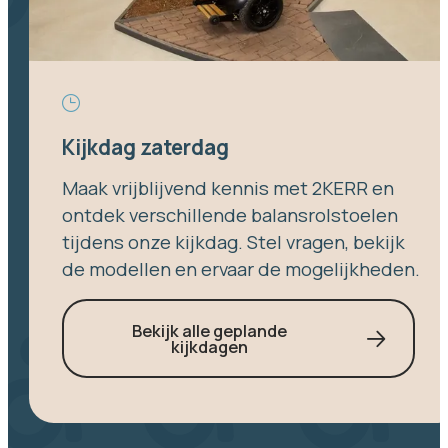
Kijkdag zaterdag
Maak vrijblijvend kennis met 2KERR en
ontdek verschillende balansrolstoelen
tijdens onze kijkdag. Stel vragen, bekijk
de modellen en ervaar de mogelijkheden.
Bekijk alle geplande
kijkdagen