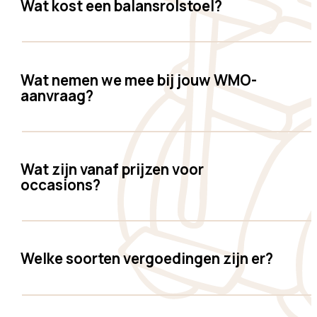
Wat kost een balansrolstoel?
Wat nemen we mee bij jouw WMO-
aanvraag?
Wat zijn vanaf prijzen voor
occasions?
Welke soorten vergoedingen zijn er?