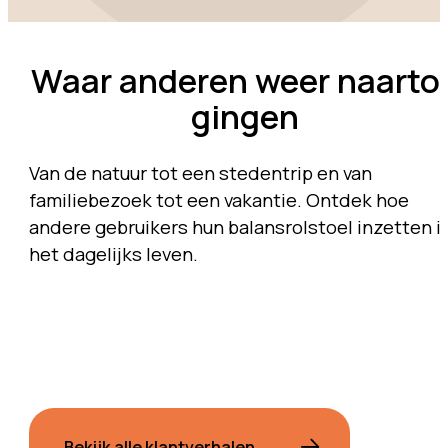
Waar anderen weer naarto
gingen
Van de natuur tot een stedentrip en van
familiebezoek tot een vakantie. Ontdek hoe
andere gebruikers hun balansrolstoel inzetten i
het dagelijks leven.
Bekijk alle klantverhalen