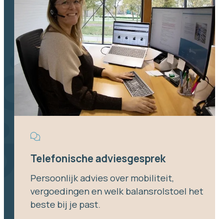
Telefonische adviesgesprek
Persoonlijk advies over mobiliteit,
vergoedingen en welk balansrolstoel het
beste bij je past.