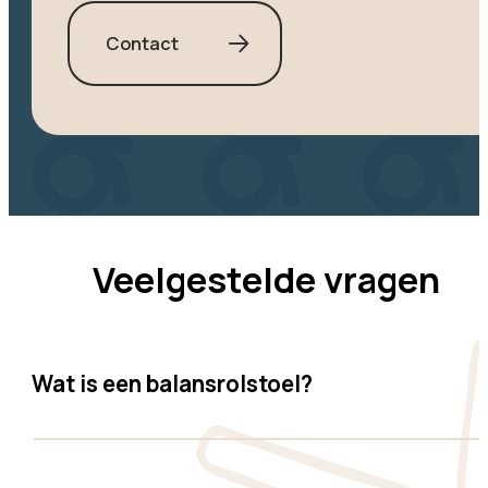
Contact
Veelgestelde vragen
Wat is een balansrolstoel?