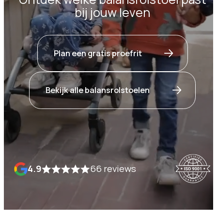
bij jouw leven
Plan een gratis proefrit
Bekijk alle balansrolstoelen
4.9
66 reviews