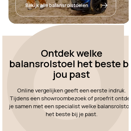
Bekijk alle balansrolstoelen
Ontdek welke
balansrolstoel het beste bi
jou past
Online vergelijken geeft een eerste indruk.
Tijdens een showroombezoek of proefrit ontde
je samen met een specialist welke balansrolsto
het beste bij je past.