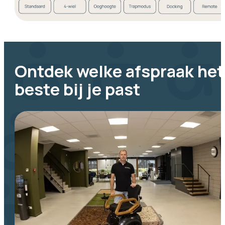
Ontdek welke afspraak het
beste bij je past