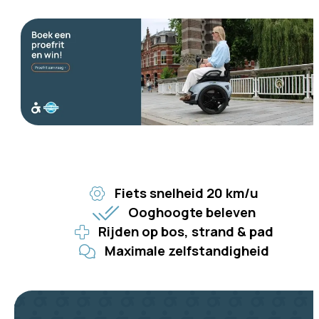
Fiets snelheid 20 km/u
Ooghoogte beleven
Rijden op bos, strand & pad
Maximale zelfstandigheid